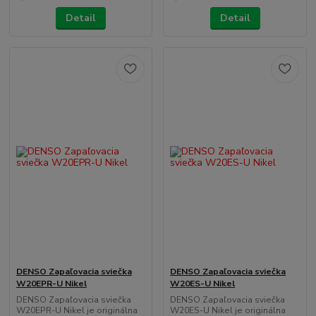
Detail
Detail
DENSO Zapaľovacia sviečka
DENSO Zapaľovacia sviečka
W20EPR-U Nikel
W20ES-U Nikel
DENSO Zapaľovacia sviečka
DENSO Zapaľovacia sviečka
W20EPR-U Nikel je originálna
W20ES-U Nikel je originálna