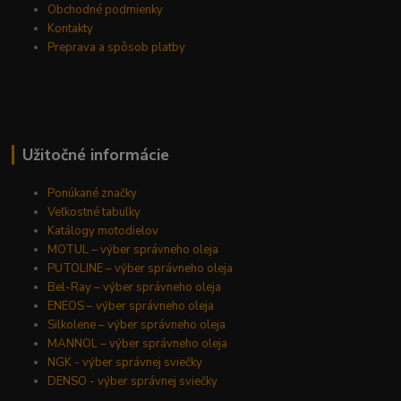
Obchodné podmienky
Kontakty
Preprava a spôsob platby
Užitočné informácie
Ponúkané značky
Veľkostné tabulky
Katálogy motodielov
MOTUL – výber správneho oleja
PUTOLINE – výber správneho oleja
Bel-Ray – výber správneho oleja
ENEOS – výber správneho oleja
Silkolene – výber správneho oleja
MANNOL – výber správneho oleja
NGK - výber správnej sviečky
DENSO - výber správnej sviečky