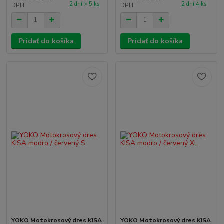
2 dní > 5 ks
2 dní 4 ks
DPH
DPH
Pridať do košíka
Pridať do košíka
YOKO Motokrosový dres KISA
YOKO Motokrosový dres KISA