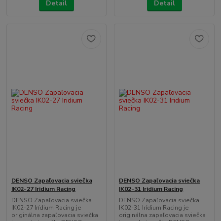
Detail
Detail
DENSO Zapaľovacia sviečka
DENSO Zapaľovacia sviečka
IK02-27 Iridium Racing
IK02-31 Iridium Racing
DENSO Zapaľovacia sviečka
DENSO Zapaľovacia sviečka
IK02-27 Irídium Racing je
IK02-31 Irídium Racing je
originálna zapaľovacia sviečka
originálna zapaľovacia sviečka