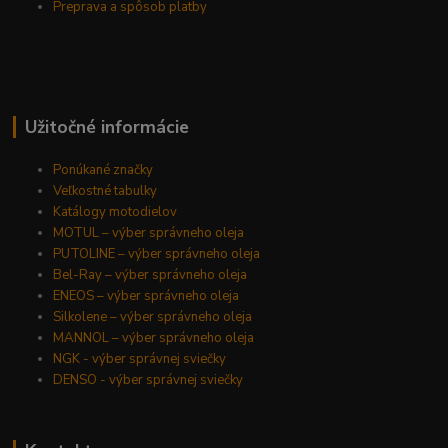
Preprava a spôsob platby
Užitočné informácie
Ponúkané značky
Veľkostné tabulky
Katálogy motodielov
MOTUL – výber správneho oleja
PUTOLINE – výber správneho oleja
Bel-Ray – výber správneho oleja
ENEOS – výber správneho oleja
Silkolene – výber správneho oleja
MANNOL – výber správneho oleja
NGK - výber správnej sviečky
DENSO - výber správnej sviečky