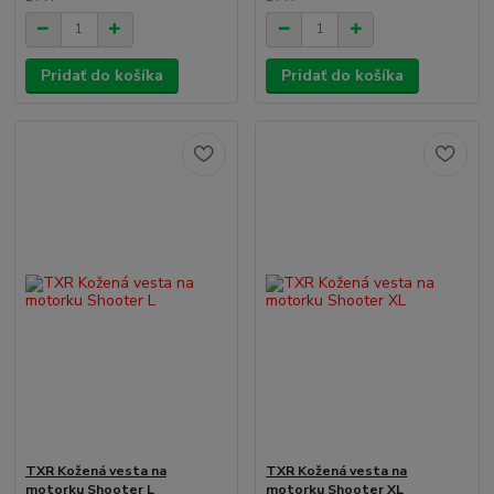
Pridať do košíka
Pridať do košíka
TXR Kožená vesta na
TXR Kožená vesta na
motorku Shooter L
motorku Shooter XL