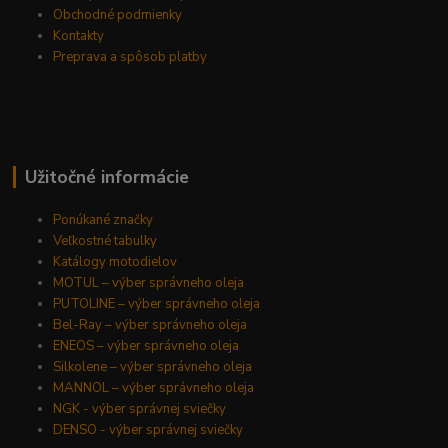
Obchodné podmienky
Kontakty
Preprava a spôsob platby
Užitočné informácie
Ponúkané značky
Veľkostné tabulky
Katálogy motodielov
MOTUL – výber správneho oleja
PUTOLINE – výber správneho oleja
Bel-Ray – výber správneho oleja
ENEOS – výber správneho oleja
Silkolene – výber správneho oleja
MANNOL – výber správneho oleja
NGK - výber správnej sviečky
DENSO - výber správnej sviečky