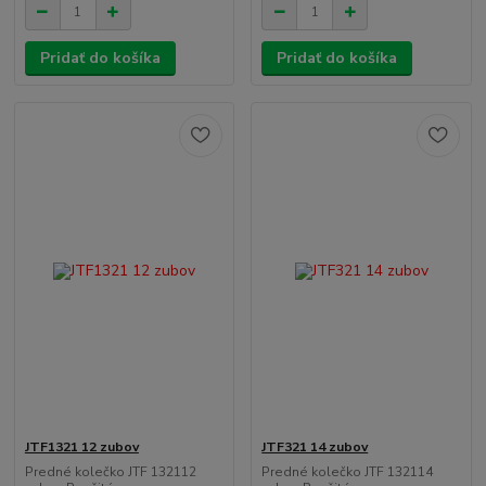
Pridať do košíka
Pridať do košíka
JTF1321 12 zubov
JTF321 14 zubov
Predné kolečko JTF 132112
Predné kolečko JTF 132114