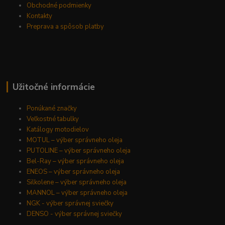
Obchodné podmienky
Kontakty
Preprava a spôsob platby
Užitočné informácie
Ponúkané značky
Veľkostné tabulky
Katálogy motodielov
MOTUL – výber správneho oleja
PUTOLINE – výber správneho oleja
Bel-Ray – výber správneho oleja
ENEOS – výber správneho oleja
Silkolene – výber správneho oleja
MANNOL – výber správneho oleja
NGK - výber správnej sviečky
DENSO - výber správnej sviečky