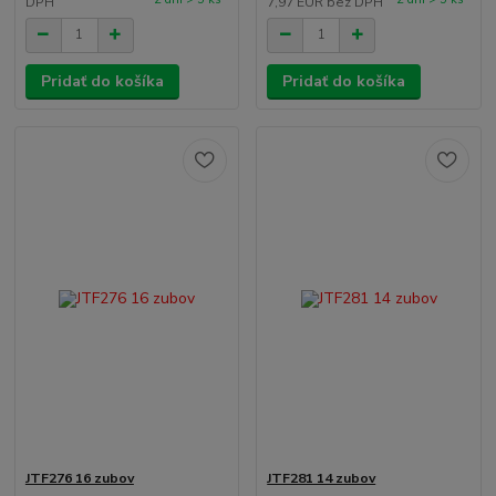
DPH
7,97 EUR
bez DPH
Pridať do košíka
Pridať do košíka
JTF276 16 zubov
JTF281 14 zubov