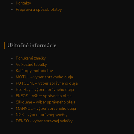
Kontakty
Preprava a spôsob platby
Užitočné informácie
Ponúkané značky
Veľkostné tabulky
Katálogy motodielov
MOTUL – výber správneho oleja
PUTOLINE – výber správneho oleja
Bel-Ray – výber správneho oleja
ENEOS – výber správneho oleja
Silkolene – výber správneho oleja
MANNOL – výber správneho oleja
NGK - výber správnej sviečky
DENSO - výber správnej sviečky