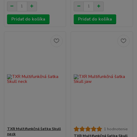
Pridať do košíka
Pridať do košíka
TXR Multifunkčná šatka Skull
1 hodnotenie
neck
TXR Multifunkčná šatka Skull