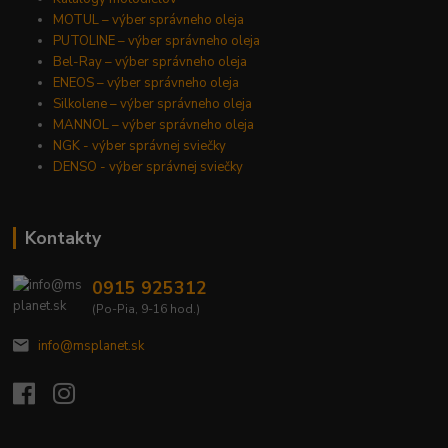
MOTUL – výber správneho oleja
PUTOLINE – výber správneho oleja
Bel-Ray – výber správneho oleja
ENEOS – výber správneho oleja
Silkolene – výber správneho oleja
MANNOL – výber správneho oleja
NGK - výber správnej sviečky
DENSO - výber správnej sviečky
Kontakty
0915 925312
(Po-Pia, 9-16 hod.)
info@msplanet.sk