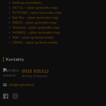
Katálogy motodielov
MOTUL – výber správneho oleja
PUTOLINE – výber správneho oleja
Bel-Ray – výber správneho oleja
ENEOS – výber správneho oleja
Silkolene – výber správneho oleja
MANNOL – výber správneho oleja
NGK - výber správnej sviečky
DENSO - výber správnej sviečky
Kontakty
0915 925312
(Po-Pia, 9-16 hod.)
info@msplanet.sk