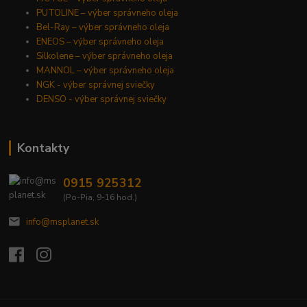
PUTOLINE – výber správneho oleja
Bel-Ray – výber správneho oleja
ENEOS – výber správneho oleja
Silkolene – výber správneho oleja
MANNOL – výber správneho oleja
NGK - výber správnej sviečky
DENSO - výber správnej sviečky
Kontakty
0915 925312
(Po-Pia, 9-16 hod.)
info@msplanet.sk